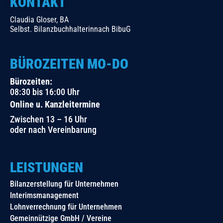
KONTAKT
Claudia Gloser, BA
Selbst. Bilanzbuchhalterinnach BibuG
BÜROZEITEN MO-DO
Bürozeiten:
08:30 bis 16:00 Uhr
Online u. Kanzleitermine
Zwischen 13 – 16 Uhr
oder nach Vereinbarung
LEISTUNGEN
Bilanzerstellung für Unternehmen
Interimsmanagement
Lohnverrechnung für Unternehmen
Gemeinnützige GmbH / Vereine