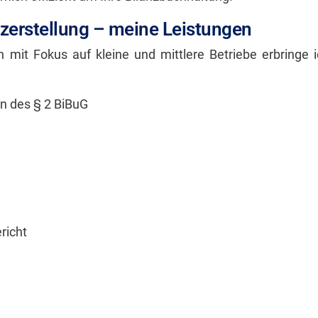
zerstellung – meine Leistungen
en mit Fokus auf kleine und mittlere Betriebe erbringe
n des § 2 BiBuG
richt