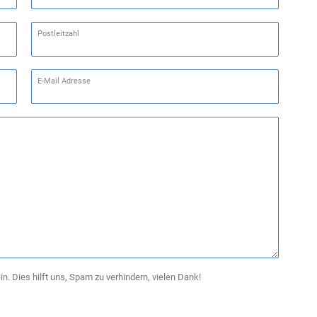
Postleitzahl
E-Mail Adresse
in. Dies hilft uns, Spam zu verhindern, vielen Dank!