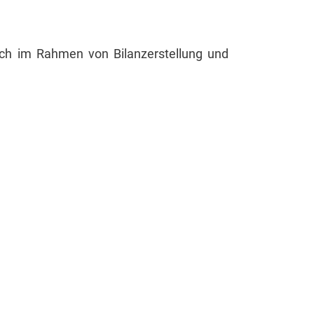
 ich im Rahmen von Bilanzerstellung und