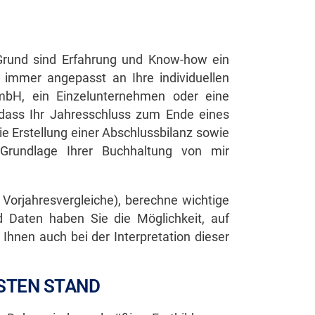
 Grund sind Erfahrung und Know-how ein
 immer angepasst an Ihre individuellen
mbH, ein Einzelunternehmen oder eine
 dass Ihr Jahresschluss zum Ende eines
ie Erstellung einer Abschlussbilanz sowie
Grundlage Ihrer Buchhaltung von mir
 Vorjahresvergleiche), berechne wichtige
d Daten haben Sie die Möglichkeit, auf
hnen auch bei der Interpretation dieser
STEN STAND