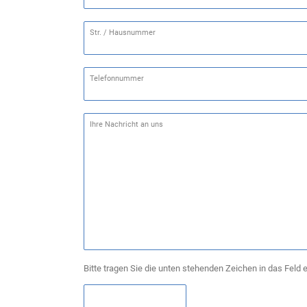
Str. / Hausnummer
Telefonnummer
Ihre Nachricht an uns
Bitte tragen Sie die unten stehenden Zeichen in das Feld e