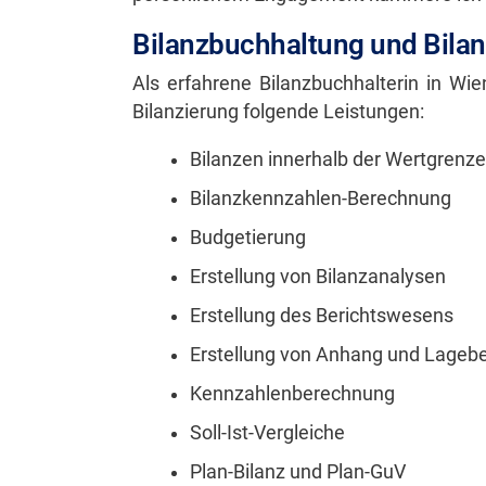
Bilanzbuchhaltung und Bilan
Als erfahrene Bilanzbuchhalterin in Wi
Bilanzierung folgende Leistungen:
Bilanzen innerhalb der Wertgrenze
Bilanzkennzahlen-Berechnung
Budgetierung
Erstellung von Bilanzanalysen
Erstellung des Berichtswesens
Erstellung von Anhang und Lagebe
Kennzahlenberechnung
Soll-Ist-Vergleiche
Plan-Bilanz und Plan-GuV