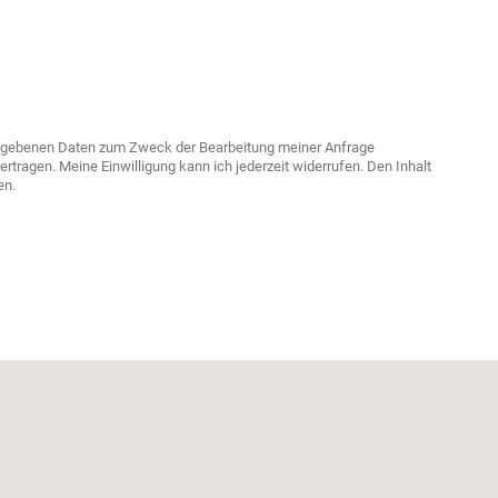
ngegebenen Daten zum Zweck der Bearbeitung meiner Anfrage
tragen. Meine Einwilligung kann ich jederzeit widerrufen. Den Inhalt
en.