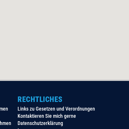
RECHTLICHES
hmen
Links zu Gesetzen und Verordnungen
Kontaktieren Sie mich gerne
ehmen
Datenschutzerklärung