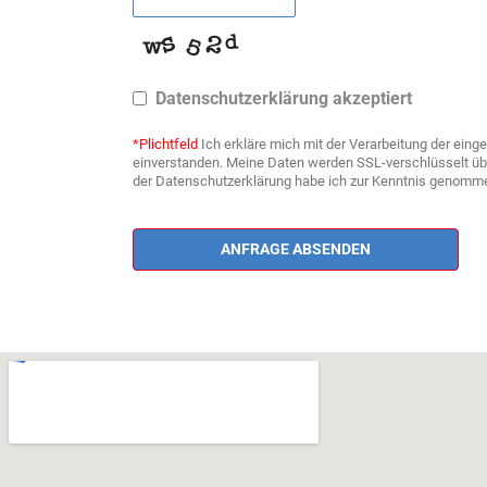
Datenschutzerklärung akzeptiert
*Plichtfeld
Ich erkläre mich mit der Verarbeitung der ei
einverstanden. Meine Daten werden SSL-verschlüsselt über
der Datenschutzerklärung habe ich zur Kenntnis genomm
ANFRAGE ABSENDEN