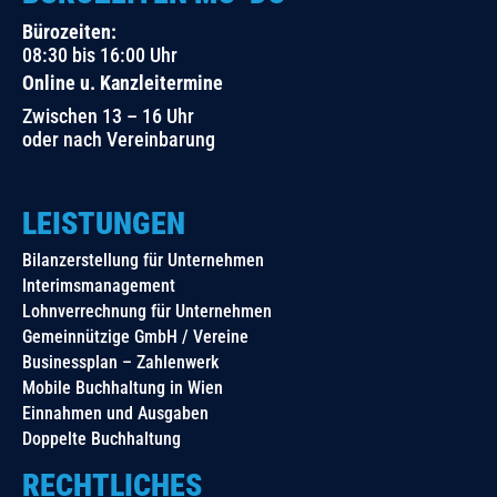
Bürozeiten:
08:30 bis 16:00 Uhr
Online u. Kanzleitermine
Zwischen 13 – 16 Uhr
oder nach Vereinbarung
LEISTUNGEN
Bilanzerstellung für Unternehmen
Interimsmanagement
Lohnverrechnung für Unternehmen
Gemeinnützige GmbH / Vereine
Businessplan – Zahlenwerk
Mobile Buchhaltung in Wien
Einnahmen und Ausgaben
Doppelte Buchhaltung
RECHTLICHES