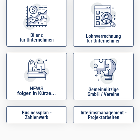
Bilanz
Lohnverrechnung
für Unternehmen
für Unternehmen
NEWS
Gemeinnützige
folgen in Kürze...
GmbH / Vereine
Businessplan -
Interimsmanagement -
Zahlenwerk
Projektarbeiten