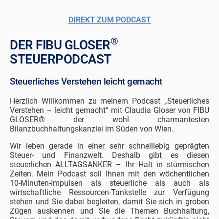
DIREKT ZUM PODCAST
®
DER FIBU GLOSER
STEUERPODCAST
Steuerliches Verstehen leicht gemacht
Herzlich Willkommen zu meinem Podcast „Steuerliches
Verstehen – leicht gemacht“ mit Claudia Gloser von FIBU
GLOSER® der wohl charmantesten
Bilanzbuchhaltungskanzlei im Süden von Wien.
Wir leben gerade in einer sehr schnelllebig geprägten
Steuer- und Finanzwelt. Deshalb gibt es diesen
steuerlichen ALLTAGSANKER – Ihr Halt in stürmischen
Zeiten. Mein Podcast soll Ihnen mit den wöchentlichen
10-Minuten-Impulsen als steuerliche als auch als
wirtschaftliche Ressourcen-Tankstelle zur Verfügung
stehen und Sie dabei begleiten, damit Sie sich in groben
Zügen auskennen und Sie die Themen Buchhaltung,