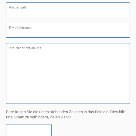
Postleitzahl
E-Mail Adresse
Ihre Nachricht an uns
Bitte tragen Sie die unten stehenden Zeichen in das Feld ein. Dies hilft
uns, Spam zu verhindern, vielen Dank!