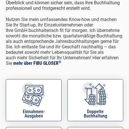
Überblick und können sicher sein, dass Ihre Buchhaltung
professionell und fristgerecht erstellt wird.
Nutzen Sie mein umfassendes Know-how und machen
Sie Ihr Start-up, Ihr Einzelunternehmen oder
Ihre GmbH buchhalterisch fit für morgen. Ich übernehme
sowohl die monatliche bzw. quartalsmäßige Buchhaltung
als auch entsprechende Jahresbuchhaltungen gerne für
Sie. Ich entlaste Sie und Ihr Geschäft nachhaltig – das
bedeutet sowohl mehr Lebensqualität für Sie als
auch mehr Sicherheit für Ihr Unternehmen! Hier erfahren
®
Sie
mehr über FIBU GLOSER
Einnahmen-
Doppelte
Ausgaben
Buchhaltung