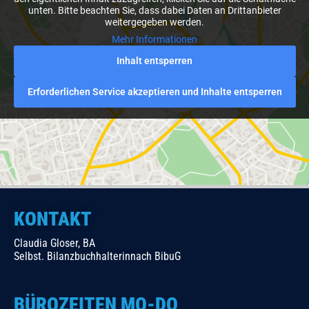
unten. Bitte beachten Sie, dass dabei Daten an Drittanbieter
weitergegeben werden.
Mehr Informationen
Inhalt entsperren
Erforderlichen Service akzeptieren und Inhalte entsperren
KONTAKT
Claudia Gloser, BA
Selbst. Bilanzbuchhalterinnach BibuG
BÜROZEITEN MO-DO