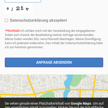
Datenschutzerklärung akzeptiert
*Plichtfeld
Ich erkläre mich mit der Verarbeitung der eingegebenen
Daten zum Zweck der Bearbeitung meiner Anfrage einverstanden.
Meine Daten werden SSL-verschlüsselt übertragen. Meine Einwilligung
kann ich jederzeit widerrufen. Den Inhalt der Datenschutzerklärung habe
ich zur Kenntnis genommen.
ANFRAGE ABSENDEN
Sie sehen gerade einen Platzhalterinhalt von
Google Maps
. Um auf
den eigentlichen Inhalt zuzugreifen, klicken Sie auf die Schaltfläche