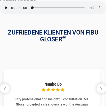
ZUFRIEDENE KLIENTEN VON FIBU
®
GLOSER
Nambo Do
Very professional and insightful consultation. Ms.
Gloser provided a clear overview of the Austrian