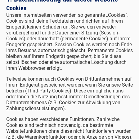
Cookies
Unsere Internetseiten verwenden so genannte „Cookies“.
Cookies sind kleine Textdateien und richten auf Ihrem
Endgerät keinen Schaden an. Sie werden entweder
vorübergehend für die Dauer einer Sitzung (Session-
Cookies) oder dauerhaft (permanente Cookies) auf Ihrem
Endgerät gespeichert. Session-Cookies werden nach Ende
Ihres Besuchs automatisch gelöscht. Permanente Cookies
bleiben auf Ihrem Endgerät gespeichert, bis Sie diese
selbst löschen oder eine automatische Löschung durch
Ihren Webbrowser erfolgt.
Teilweise können auch Cookies von Drittunternehmen auf
Ihrem Endgerät gespeichert werden, wenn Sie unsere Seite
betreten (Third-Party-Cookies). Diese ermöglichen uns
oder Ihnen die Nutzung bestimmter Dienstleistungen des
Drittunternehmens (z.B. Cookies zur Abwicklung von
Zahlungsdienstleistungen).
Cookies haben verschiedene Funktionen. Zahlreiche
Cookies sind technisch notwendig, da bestimmte
Websitefunktionen ohne diese nicht funktionieren würden
(z.B. die Warenkorbfunktion oder die Anzeige von Videos).