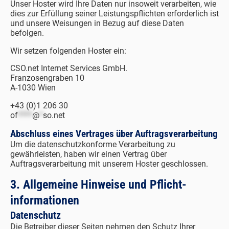
Unser Hoster wird Ihre Daten nur insoweit verarbeiten, wie
dies zur Erfüllung seiner Leistungspflichten erforderlich ist
und unsere Weisungen in Bezug auf diese Daten
befolgen.
Wir setzen folgenden Hoster ein:
CSO.net Internet Services GmbH.
Franzosengraben 10
A-1030 Wien
+43 (0)1 206 30
of
****
@
*
so.net
Abschluss eines Vertrages über Auftragsverarbeitung
Um die datenschutzkonforme Verarbeitung zu
gewährleisten, haben wir einen Vertrag über
Auftragsverarbeitung mit unserem Hoster geschlossen.
3. Allgemeine Hinweise und Pflicht­
informationen
Datenschutz
Die Betreiber dieser Seiten nehmen den Schutz Ihrer