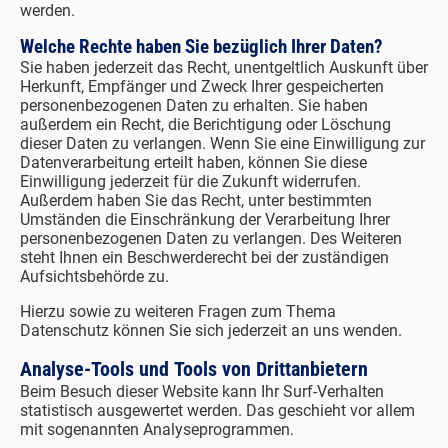
werden.
Welche Rechte haben Sie bezüglich Ihrer Daten?
Sie haben jederzeit das Recht, unentgeltlich Auskunft über
Herkunft, Empfänger und Zweck Ihrer gespeicherten
personenbezogenen Daten zu erhalten. Sie haben
außerdem ein Recht, die Berichtigung oder Löschung
dieser Daten zu verlangen. Wenn Sie eine Einwilligung zur
Datenverarbeitung erteilt haben, können Sie diese
Einwilligung jederzeit für die Zukunft widerrufen.
Außerdem haben Sie das Recht, unter bestimmten
Umständen die Einschränkung der Verarbeitung Ihrer
personenbezogenen Daten zu verlangen. Des Weiteren
steht Ihnen ein Beschwerderecht bei der zuständigen
Aufsichtsbehörde zu.
Hierzu sowie zu weiteren Fragen zum Thema
Datenschutz können Sie sich jederzeit an uns wenden.
Analyse-Tools und Tools von Dritt­anbietern
Beim Besuch dieser Website kann Ihr Surf-Verhalten
statistisch ausgewertet werden. Das geschieht vor allem
mit sogenannten Analyseprogrammen.