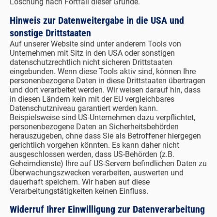
Löschung nach Fortfall dieser Gründe.
Hinweis zur Datenweitergabe in die USA und
sonstige Drittstaaten
Auf unserer Website sind unter anderem Tools von
Unternehmen mit Sitz in den USA oder sonstigen
datenschutzrechtlich nicht sicheren Drittstaaten
eingebunden. Wenn diese Tools aktiv sind, können Ihre
personenbezogene Daten in diese Drittstaaten übertragen
und dort verarbeitet werden. Wir weisen darauf hin, dass
in diesen Ländern kein mit der EU vergleichbares
Datenschutzniveau garantiert werden kann.
Beispielsweise sind US-Unternehmen dazu verpflichtet,
personenbezogene Daten an Sicherheitsbehörden
herauszugeben, ohne dass Sie als Betroffener hiergegen
gerichtlich vorgehen könnten. Es kann daher nicht
ausgeschlossen werden, dass US-Behörden (z.B.
Geheimdienste) Ihre auf US-Servern befindlichen Daten zu
Überwachungszwecken verarbeiten, auswerten und
dauerhaft speichern. Wir haben auf diese
Verarbeitungstätigkeiten keinen Einfluss.
Widerruf Ihrer Einwilligung zur Datenverarbeitung