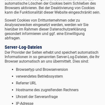
automatische Löschen der Cookies beim Schließen des
Browsers aktivieren. Bei der Deaktivierung von Cookies
kann die Funktionalität dieser Website eingeschränkt sein.
Soweit Cookies von Drittunternehmen oder zu
Analysezwecken eingesetzt werden, werden wir Sie
hierüber im Rahmen dieser Datenschutzerklärung
gesondert informieren und ggf. eine Einwilligung
abfragen.
Server-Log-Dateien
Der Provider der Seiten erhebt und speichert automatisch
Informationen in so genannten Server-Log-Dateien, die Ihr
Browser automatisch an uns übermittelt. Dies sind:
Browsertyp und Browserversion
verwendetes Betriebssystem
Referrer URL
Hostname des zugreifenden Rechners
Uhrzeit der Serveranfrage
IP-Adresse