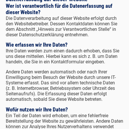
Wer ist verantwortlich für die Datenerfassung auf
dieser Website?
Die Datenverarbeitung auf dieser Website erfolgt durch
den Websitebetreiber. Dessen Kontaktdaten können Sie
dem Abschnitt „Hinweis zur Verantwortlichen Stelle“ in
dieser Datenschutzerklärung entnehmen.
Wie erfassen wir Ihre Daten?
Ihre Daten werden zum einen dadurch erhoben, dass Sie
uns diese mitteilen. Hierbei kann es sich z. B. um Daten
handeln, die Sie in ein Kontaktformular eingeben.
Andere Daten werden automatisch oder nach Ihrer
Einwilligung beim Besuch der Website durch unsere IT-
Systeme erfasst. Das sind vor allem technische Daten
(z. B. Internetbrowser, Betriebssystem oder Uhrzeit des
Seitenaufrufs). Die Erfassung dieser Daten erfolgt
automatisch, sobald Sie diese Website betreten.
Wofür nutzen wir Ihre Daten?
Ein Teil der Daten wird erhoben, um eine fehlerfreie
Bereitstellung der Website zu gewährleisten. Andere Daten
können zur Analyse Ihres Nutzerverhaltens verwendet