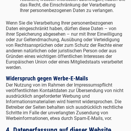
das Recht, die Einschränkung der Verarbeitung
Ihrer personenbezogenen Daten zu verlangen.
Wenn Sie die Verarbeitung Ihrer personenbezogenen
Daten eingeschränkt haben, dürfen diese Daten – von
ihrer Speicherung abgesehen – nur mit Ihrer Einwilligung
oder zur Geltendmachung, Ausübung oder Verteidigung
von Rechtsansprüchen oder zum Schutz der Rechte einer
anderen natürlichen oder juristischen Person oder aus
Gründen eines wichtigen öffentlichen Interesses der
Europäischen Union oder eines Mitgliedstaats verarbeitet
werden.
Widerspruch gegen Werbe-E-Mails
Der Nutzung von im Rahmen der Impressumspflicht
veröffentlichten Kontaktdaten zur Übersendung von nicht
ausdrücklich angeforderter Werbung und
Informationsmaterialien wird hiermit widersprochen. Die
Betreiber der Seiten behalten sich ausdrücklich rechtliche
Schritte im Falle der unverlangten Zusendung von
Werbeinformationen, etwa durch Spam-E-Mails, vor.
4. Datenerfassung auf dieser Website