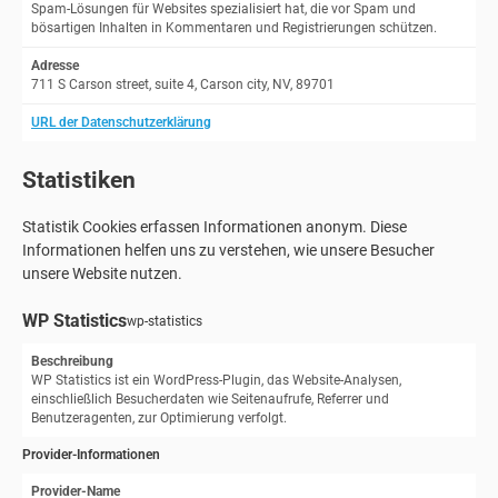
Spam-Lösungen für Websites spezialisiert hat, die vor Spam und
bösartigen Inhalten in Kommentaren und Registrierungen schützen.
Adresse
711 S Carson street, suite 4, Carson city, NV, 89701
URL der Datenschutzerklärung
Statistiken
Statistik Cookies erfassen Informationen anonym. Diese
Informationen helfen uns zu verstehen, wie unsere Besucher
unsere Website nutzen.
WP Statistics
wp-statistics
Beschreibung
WP Statistics ist ein WordPress-Plugin, das Website-Analysen,
einschließlich Besucherdaten wie Seitenaufrufe, Referrer und
Benutzeragenten, zur Optimierung verfolgt.
Provider-Informationen
Provider-Name