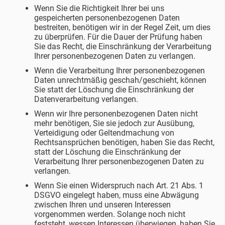
Wenn Sie die Richtigkeit Ihrer bei uns
gespeicherten personenbezogenen Daten
bestreiten, benötigen wir in der Regel Zeit, um dies
zu überprüfen. Für die Dauer der Prüfung haben
Sie das Recht, die Einschränkung der Verarbeitung
Ihrer personenbezogenen Daten zu verlangen.
Wenn die Verarbeitung Ihrer personenbezogenen
Daten unrechtmäßig geschah/geschieht, können
Sie statt der Löschung die Einschränkung der
Datenverarbeitung verlangen.
Wenn wir Ihre personenbezogenen Daten nicht
mehr benötigen, Sie sie jedoch zur Ausübung,
Verteidigung oder Geltendmachung von
Rechtsansprüchen benötigen, haben Sie das Recht,
statt der Löschung die Einschränkung der
Verarbeitung Ihrer personenbezogenen Daten zu
verlangen.
Wenn Sie einen Widerspruch nach Art. 21 Abs. 1
DSGVO eingelegt haben, muss eine Abwägung
zwischen Ihren und unseren Interessen
vorgenommen werden. Solange noch nicht
feststeht, wessen Interessen überwiegen, haben Sie