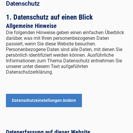
Datenschutz
1. Datenschutz auf einen Blick
Allgemeine Hinweise
Die folgenden Hinweise geben einen einfachen Überblick
darüber, was mit Ihren personenbezogenen Daten
passiert, wenn Sie diese Website besuchen.
Personenbezogene Daten sind alle Daten, mit denen Sie
persönlich identifiziert werden können. Ausführliche
Informationen zum Thema Datenschutz entnehmen Sie
unserer unter diesem Text aufgeführten
Datenschutzerklärung.
Datenschutzeinstellungen ändern
Datenerfassung auf dieser Website