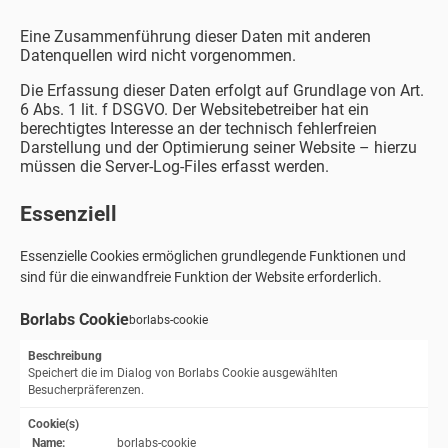
Eine Zusammenführung dieser Daten mit anderen
Datenquellen wird nicht vorgenommen.
Die Erfassung dieser Daten erfolgt auf Grundlage von Art.
6 Abs. 1 lit. f DSGVO. Der Websitebetreiber hat ein
berechtigtes Interesse an der technisch fehlerfreien
Darstellung und der Optimierung seiner Website – hierzu
müssen die Server-Log-Files erfasst werden.
Essenziell
Essenzielle Cookies ermöglichen grundlegende Funktionen und
sind für die einwandfreie Funktion der Website erforderlich.
Borlabs Cookie
borlabs-cookie
Beschreibung
Speichert die im Dialog von Borlabs Cookie ausgewählten
Besucherpräferenzen.
Cookie(s)
Name:
borlabs-cookie