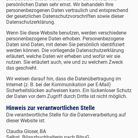
persönlichen Daten sehr ernst. Wir behandeln Ihre
personenbezogenen Daten vertraulich und entsprechend
der gesetzlichen Datenschutzvorschriften sowie dieser
Datenschutzerklärung.
Wenn Sie diese Website benutzen, werden verschiedene
personenbezogene Daten erhoben. Personenbezogene
Daten sind Daten, mit denen Sie persönlich identifiziert
werden können. Die vorliegende Datenschutzerklärung
erläutert, welche Daten wir erheben und wofür wir sie
nutzen. Sie erläutert auch, wie und zu welchem Zweck
das geschieht.
Wir weisen darauf hin, dass die Datenübertragung im
Internet (z. B. bei der Kommunikation per E-Mail)
Sicherheitslücken aufweisen kann. Ein lückenloser Schutz
der Daten vor dem Zugriff durch Dritte ist nicht möglich.
Hinweis zur verantwortlichen Stelle
Die verantwortliche Stelle für die Datenverarbeitung auf
dieser Website ist:
Claudia Gloser, BA
Selbst. Bilanzbuchhalterin nach BibuG