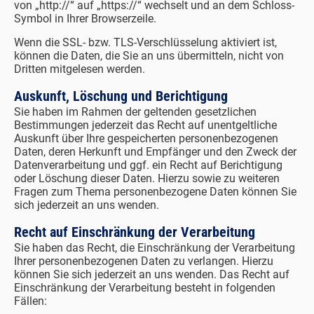
von „http://“ auf „https://“ wechselt und an dem Schloss-
Symbol in Ihrer Browserzeile.
Wenn die SSL- bzw. TLS-Verschlüsselung aktiviert ist,
können die Daten, die Sie an uns übermitteln, nicht von
Dritten mitgelesen werden.
Auskunft, Löschung und Berichtigung
Sie haben im Rahmen der geltenden gesetzlichen
Bestimmungen jederzeit das Recht auf unentgeltliche
Auskunft über Ihre gespeicherten personenbezogenen
Daten, deren Herkunft und Empfänger und den Zweck der
Datenverarbeitung und ggf. ein Recht auf Berichtigung
oder Löschung dieser Daten. Hierzu sowie zu weiteren
Fragen zum Thema personenbezogene Daten können Sie
sich jederzeit an uns wenden.
Recht auf Einschränkung der Verarbeitung
Sie haben das Recht, die Einschränkung der Verarbeitung
Ihrer personenbezogenen Daten zu verlangen. Hierzu
können Sie sich jederzeit an uns wenden. Das Recht auf
Einschränkung der Verarbeitung besteht in folgenden
Fällen: