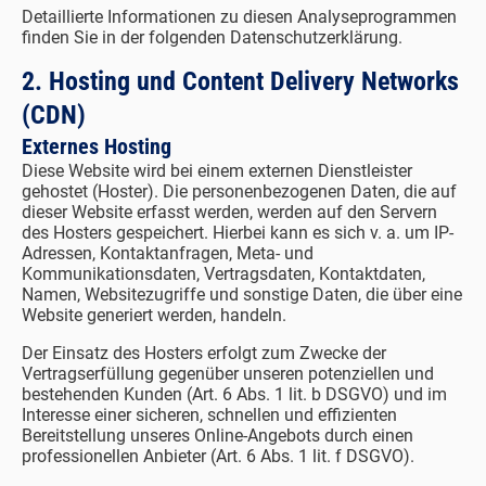
Detaillierte Informationen zu diesen Analyseprogrammen
finden Sie in der folgenden Datenschutzerklärung.
2. Hosting und Content Delivery Networks
(CDN)
Externes Hosting
Diese Website wird bei einem externen Dienstleister
gehostet (Hoster). Die personenbezogenen Daten, die auf
dieser Website erfasst werden, werden auf den Servern
des Hosters gespeichert. Hierbei kann es sich v. a. um IP-
Adressen, Kontaktanfragen, Meta- und
Kommunikationsdaten, Vertragsdaten, Kontaktdaten,
Namen, Websitezugriffe und sonstige Daten, die über eine
Website generiert werden, handeln.
Der Einsatz des Hosters erfolgt zum Zwecke der
Vertragserfüllung gegenüber unseren potenziellen und
bestehenden Kunden (Art. 6 Abs. 1 lit. b DSGVO) und im
Interesse einer sicheren, schnellen und effizienten
Bereitstellung unseres Online-Angebots durch einen
professionellen Anbieter (Art. 6 Abs. 1 lit. f DSGVO).