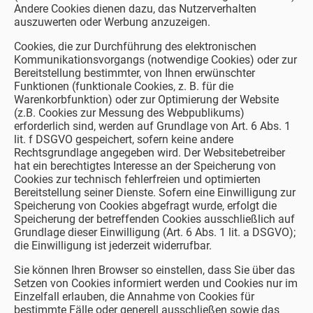
Andere Cookies dienen dazu, das Nutzerverhalten
auszuwerten oder Werbung anzuzeigen.
Cookies, die zur Durchführung des elektronischen
Kommunikationsvorgangs (notwendige Cookies) oder zur
Bereitstellung bestimmter, von Ihnen erwünschter
Funktionen (funktionale Cookies, z. B. für die
Warenkorbfunktion) oder zur Optimierung der Website
(z.B. Cookies zur Messung des Webpublikums)
erforderlich sind, werden auf Grundlage von Art. 6 Abs. 1
lit. f DSGVO gespeichert, sofern keine andere
Rechtsgrundlage angegeben wird. Der Websitebetreiber
hat ein berechtigtes Interesse an der Speicherung von
Cookies zur technisch fehlerfreien und optimierten
Bereitstellung seiner Dienste. Sofern eine Einwilligung zur
Speicherung von Cookies abgefragt wurde, erfolgt die
Speicherung der betreffenden Cookies ausschließlich auf
Grundlage dieser Einwilligung (Art. 6 Abs. 1 lit. a DSGVO);
die Einwilligung ist jederzeit widerrufbar.
Sie können Ihren Browser so einstellen, dass Sie über das
Setzen von Cookies informiert werden und Cookies nur im
Einzelfall erlauben, die Annahme von Cookies für
bestimmte Fälle oder generell ausschließen sowie das