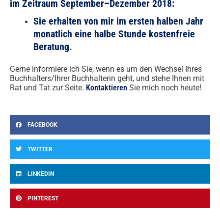
im Zeitraum September–Dezember 2018:
Sie erhalten von mir im ersten halben Jahr
monatlich eine halbe Stunde kostenfreie
Beratung.
Gerne informiere ich Sie, wenn es um den Wechsel Ihres
Buchhalters/Ihrer Buchhalterin geht, und stehe Ihnen mit
Rat und Tat zur Seite.
Kontaktieren
Sie mich noch heute!
FACEBOOK
TWITTER
LINKEDIN
PINTEREST