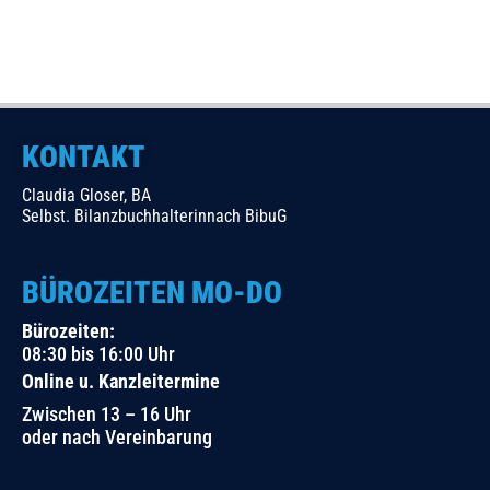
KONTAKT
Claudia Gloser, BA
Selbst. Bilanzbuchhalterinnach BibuG
BÜROZEITEN MO-DO
Bürozeiten:
08:30 bis 16:00 Uhr
Online u. Kanzleitermine
Zwischen 13 – 16 Uhr
oder nach Vereinbarung