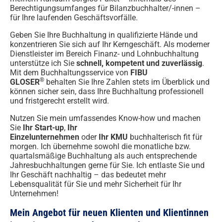
Berechtigungsumfanges für Bilanzbuchhalter/-innen –
für Ihre laufenden Geschäftsvorfälle.
Geben Sie Ihre Buchhaltung in qualifizierte Hände und
konzentrieren Sie sich auf Ihr Kerngeschäft. Als moderner
Dienstleister im Bereich Finanz- und Lohnbuchhaltung
unterstütze ich Sie
schnell, kompetent und zuverlässig
.
Mit dem Buchhaltungsservice von
FIBU
®
GLOSER
behalten Sie Ihre Zahlen stets im Überblick und
können sicher sein, dass Ihre Buchhaltung professionell
und fristgerecht erstellt wird.
Nutzen Sie mein umfassendes Know-how und machen
Sie
Ihr Start-up
,
Ihr
Einzelunternehmen
oder
Ihr KMU
buchhalterisch fit für
morgen. Ich übernehme sowohl die monatliche bzw.
quartalsmäßige Buchhaltung als auch entsprechende
Jahresbuchhaltungen gerne für Sie. Ich entlaste Sie und
Ihr Geschäft nachhaltig – das bedeutet mehr
Lebensqualität für Sie und mehr Sicherheit für Ihr
Unternehmen!
Mein Angebot für neuen Klienten und Klientinnen