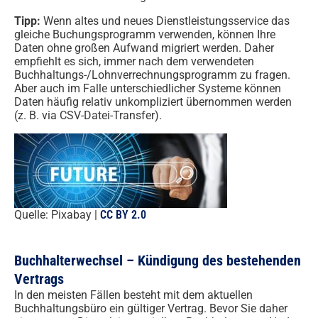
Tipp:
Wenn altes und neues Dienstleistungsservice das
gleiche Buchungsprogramm verwenden, können Ihre
Daten ohne großen Aufwand migriert werden. Daher
empfiehlt es sich, immer nach dem verwendeten
Buchhaltungs-/Lohnverrechnungsprogramm zu fragen.
Aber auch im Falle unterschiedlicher Systeme können
Daten häufig relativ unkompliziert übernommen werden
(z. B. via CSV-Datei-Transfer).
Quelle: Pixabay |
CC BY 2.0
Buchhalterwechsel – Kündigung des bestehenden
Vertrags
In den meisten Fällen besteht mit dem aktuellen
Buchhaltungsbüro ein gültiger Vertrag. Bevor Sie daher