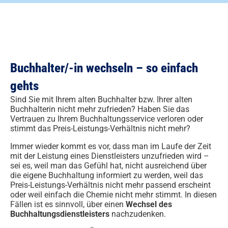
Buchhalter/-in wechseln – so einfach
gehts
Sind Sie mit Ihrem alten Buchhalter bzw. Ihrer alten
Buchhalterin nicht mehr zufrieden? Haben Sie das
Vertrauen zu Ihrem Buchhaltungsservice verloren oder
stimmt das Preis-Leistungs-Verhältnis nicht mehr?
Immer wieder kommt es vor, dass man im Laufe der Zeit
mit der Leistung eines Dienstleisters unzufrieden wird –
sei es, weil man das Gefühl hat, nicht ausreichend über
die eigene Buchhaltung informiert zu werden, weil das
Preis-Leistungs-Verhältnis nicht mehr passend erscheint
oder weil einfach die Chemie nicht mehr stimmt. In diesen
Fällen ist es sinnvoll, über einen
Wechsel des
Buchhaltungsdienstleisters
nachzudenken.