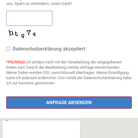
uns, Spam zu verhindern, vielen Dank!
Datenschutzerklärung akzeptiert
*Plichtfeld
Ich erkläre mich mit der Verarbeitung der eingegebenen
Daten zum Zweck der Bearbeitung meiner Anfrage einverstanden.
Meine Daten werden SSL-verschlüsselt übertragen. Meine Einwilligung
kann ich jederzeit widerrufen. Den Inhalt der Datenschutzerklärung habe
ich zur Kenntnis genommen.
ANFRAGE ABSENDEN