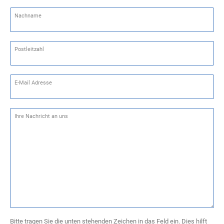
Nachname
Postleitzahl
E-Mail Adresse
Ihre Nachricht an uns
Bitte tragen Sie die unten stehenden Zeichen in das Feld ein. Dies hilft