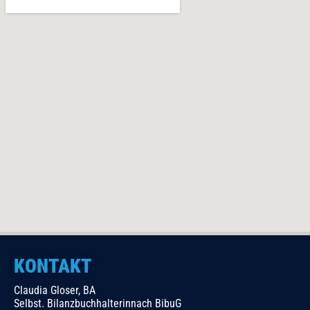
KONTAKT
Claudia Gloser, BA
Selbst. Bilanzbuchhalterinnach BibuG