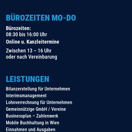
BÜROZEITEN MO-DO
Bürozeiten:
08:30 bis 16:00 Uhr
Online u. Kanzleitermine
Zwischen 13 – 16 Uhr
oder nach Vereinbarung
LEISTUNGEN
Bilanzerstellung für Unternehmen
Interimsmanagement
Lohnverrechnung für Unternehmen
Gemeinnützige GmbH / Vereine
Businessplan – Zahlenwerk
Mobile Buchhaltung in Wien
Einnahmen und Ausgaben