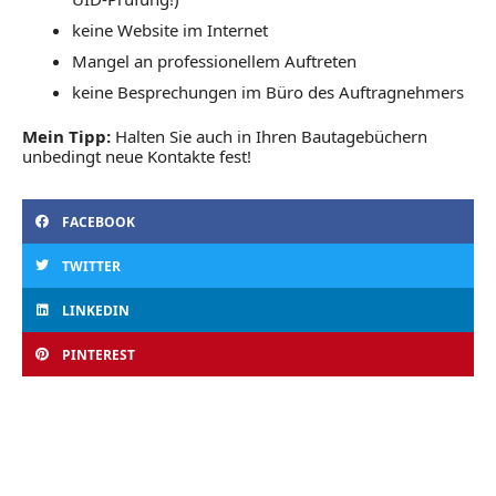
keine Website im Internet
Mangel an professionellem Auftreten
keine Besprechungen im Büro des Auftragnehmers
Mein Tipp:
Halten Sie auch in Ihren Bautagebüchern
unbedingt neue Kontakte fest!
FACEBOOK
TWITTER
LINKEDIN
PINTEREST