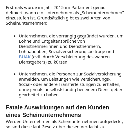
Erstmals wurde im Jahr 2015 im Parlament genau
definiert, wann ein Unternehmen als „Scheinunternehmen“
einzustufen ist. Grundsätzlich gibt es zwei Arten von
Scheinunternehmen:
Unternehmen, die vorrangig gegründet wurden, um
Löhne und Entgeltansprüche von
Dienstnehmerinnen und Dienstnehmern,
Lohnabgaben, Sozialversicherungsbeiträge und
BUAK
(evtl. durch Verschleierung des wahren
Dienstgebers) zu kürzen
Unternehmen, die Personen zur Sozialversicherung
anmelden, um Leistungen wie Versicherungs-,
Sozial- oder andere Transferleistungen zu erhalten,
ohne jemals unselbstständig bei einem Dienstgeber
gearbeitet zu haben
Fatale Auswirkungen auf den Kunden
eines Scheinunternehmens
Werden Unternehmen als Scheinunternehmen aufgedeckt,
so sind diese laut Gesetz über diesen Verdacht zu