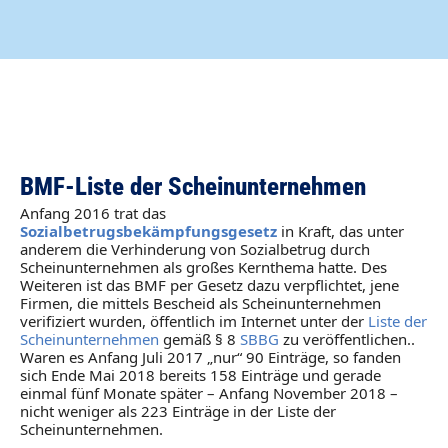
BMF-Liste der Scheinunternehmen
Anfang 2016 trat das
Sozialbetrugsbekämpfungsgesetz
in Kraft, das unter
anderem die Verhinderung von Sozialbetrug durch
Scheinunternehmen als großes Kernthema hatte. Des
Weiteren ist das BMF per Gesetz dazu verpflichtet, jene
Firmen, die mittels Bescheid als Scheinunternehmen
verifiziert wurden, öffentlich im Internet unter der
Liste der
Scheinunternehmen
gemäß § 8
SBBG
zu veröffentlichen..
Waren es Anfang Juli 2017 „nur“ 90 Einträge, so fanden
sich Ende Mai 2018 bereits 158 Einträge und gerade
einmal fünf Monate später – Anfang November 2018 –
nicht weniger als 223 Einträge in der Liste der
Scheinunternehmen.