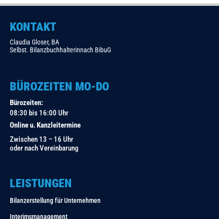
KONTAKT
Claudia Gloser, BA
Selbst. Bilanzbuchhalterinnach BibuG
BÜROZEITEN MO-DO
Bürozeiten:
08:30 bis 16:00 Uhr
Online u. Kanzleitermine
Zwischen 13 – 16 Uhr
oder nach Vereinbarung
LEISTUNGEN
Bilanzerstellung für Unternehmen
Interimsmanagement