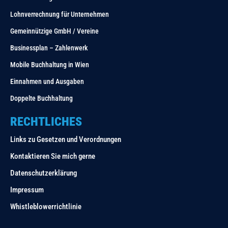
Lohnverrechnung für Unternehmen
Gemeinnützige GmbH / Vereine
Businessplan – Zahlenwerk
Mobile Buchhaltung in Wien
Einnahmen und Ausgaben
Doppelte Buchhaltung
RECHTLICHES
Links zu Gesetzen und Verordnungen
Kontaktieren Sie mich gerne
Datenschutzerklärung
Impressum
Whistleblowerrichtlinie